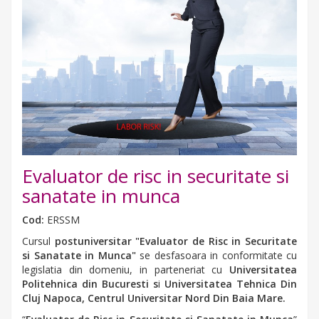
Evaluator de risc in securitate si
sanatate in munca
Cod:
ERSSM
Cursul
postuniversitar
"Evaluator de Risc in Securitate
si Sanatate in Munca"
se desfasoara in conformitate cu
legislatia din domeniu, in parteneriat cu
Universitatea
Politehnica din Bucuresti s
i
Universitatea Tehnica Din
Cluj Napoca, Centrul Universitar Nord Din Baia Mare.