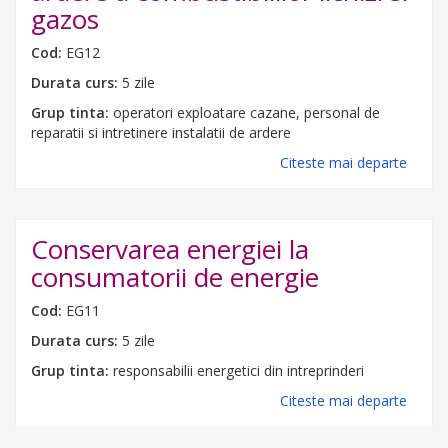
gazos
Cod:
EG12
Durata curs:
5 zile
Grup tinta:
operatori exploatare cazane, personal de
reparatii si intretinere instalatii de ardere
Citeste mai departe
Conservarea energiei la
consumatorii de energie
Cod:
EG11
Durata curs:
5 zile
Grup tinta:
responsabilii energetici din intreprinderi
Citeste mai departe