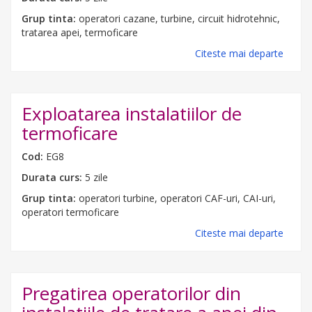
Grup tinta:
operatori cazane, turbine, circuit hidrotehnic,
tratarea apei, termoficare
Citeste mai departe
Exploatarea instalatiilor de
termoficare
Cod:
EG8
Durata curs:
5 zile
Grup tinta:
operatori turbine, operatori CAF-uri, CAI-uri,
operatori termoficare
Citeste mai departe
Pregatirea operatorilor din