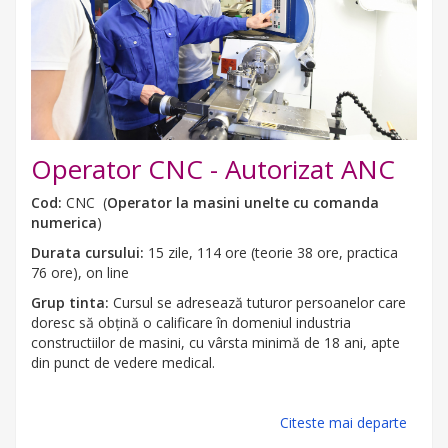
Operator CNC - Autorizat ANC
Cod:
CNC (
Operator la masini unelte cu comanda
numerica
)
Durata cursului:
15 zile, 114 ore (teorie 38 ore, practica
76 ore), on line
Grup tinta:
Cursul se adresează tuturor persoanelor care
doresc să obțină o calificare în domeniul industria
constructiilor de masini, cu vârsta minimă de 18 ani, apte
din punct de vedere medical.
Citeste mai departe