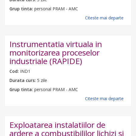
Grup tinta:
personal PRAM - AMC
Citeste mai departe
Instrumentatia virtuala in
monitorizarea proceselor
industriale (RAPIDE)
Cod:
IND1
Durata curs:
5 zile
Grup tinta:
personal PRAM - AMC
Citeste mai departe
Exploatarea instalatiilor de
ardere a combustibililor lichizi si